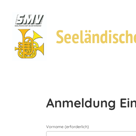
Seeländisch
Anmeldung Ein
Vorname (erforderlich)