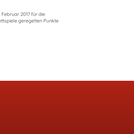
 Februar 2017 für die
ttspiele geregelten Punkte