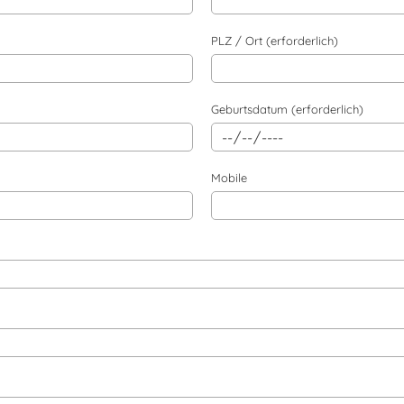
PLZ / Ort (erforderlich)
Geburtsdatum (erforderlich)
Mobile