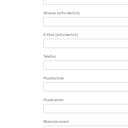
Strasse (erforderlich)
E-Mail (erforderlich)
Telefon
Musikschule
Musikverein
Blasinstrument