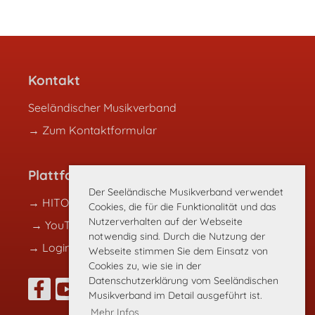
Kontakt
Seeländischer Musikverband
→ Zum Kontaktformular
Plattformen
Der Seeländische Musikverband verwendet
→ HITOBITO
Cookies, die für die Funktionalität und das
Nutzerverhalten auf der Webseite
→ YouTube
notwendig sind. Durch die Nutzung der
→
Login
Webseite stimmen Sie dem Einsatz von
Cookies zu, wie sie in der
Datenschutzerklärung vom Seeländischen
Musikverband im Detail ausgeführt ist.
Mehr Infos