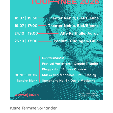
Keine Termine vorhanden.