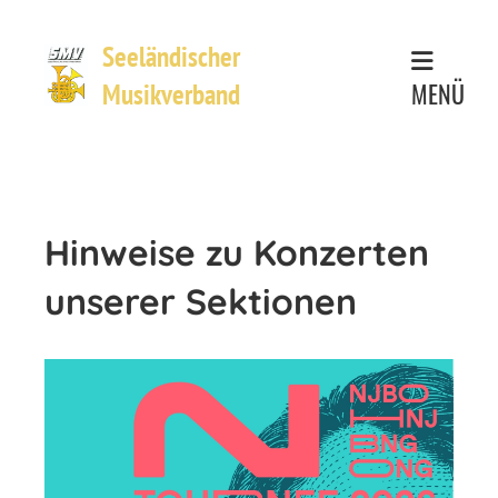
Seeländischer
MENÜ
Musikverband
Hinweise zu Konzerten
unserer Sektionen