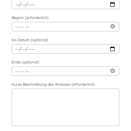
Beginn (erforderlich)
bis Datum (optional)
Ende (optional)
Kurze Beschreibung des Anlasses (erforderlich)