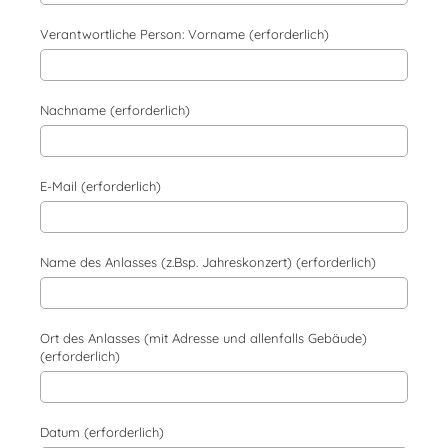
Verantwortliche Person: Vorname (erforderlich)
Nachname (erforderlich)
E-Mail (erforderlich)
Name des Anlasses (z.Bsp. Jahreskonzert) (erforderlich)
Ort des Anlasses (mit Adresse und allenfalls Gebäude)
(erforderlich)
Datum (erforderlich)