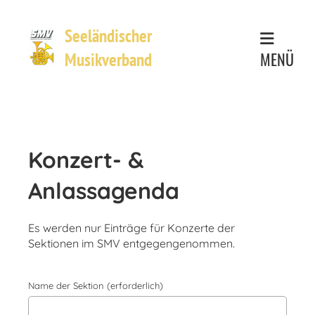
Seeländischer
MENÜ
Musikverband
Konzert- &
Anlassagenda
Es werden nur Einträge für Konzerte der
Sektionen im SMV entgegengenommen.
Name der Sektion (erforderlich)