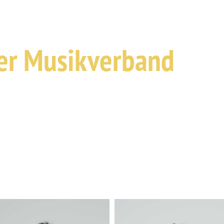
er Musikverband