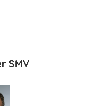
er SMV