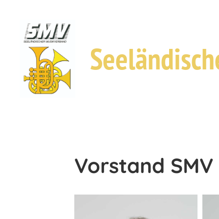
Seeländisch
Vorstand SMV