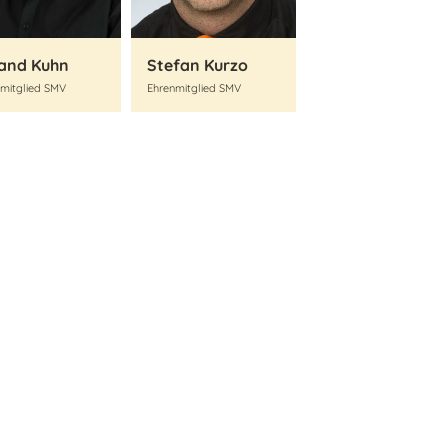
and Kuhn
Stefan Kurzo
mitglied SMV
Ehrenmitglied SMV