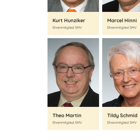
Kurt Hunziker
Marcel Hinni
Ehrenmitglied SMV
Ehrenmitglied SMV
Theo Martin
Tildy Schmid
Ehrenmitglied SMV
Ehrenmitglied SMV