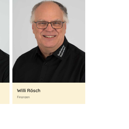
Willi Rösch
Finanzen