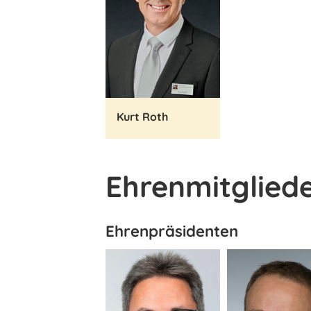
Kurt Roth
Ehrenmitglied
Ehrenpräsidenten