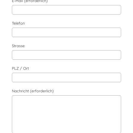
E-Mail (erforderlich)
Telefon
Strasse
PLZ / Ort
Nachricht (erforderlich)