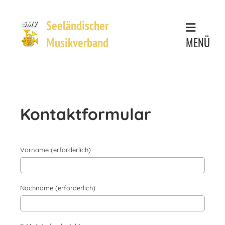
Seeländischer
MENÜ
Musikverband
Kontaktformular
Vorname (erforderlich)
Nachname (erforderlich)